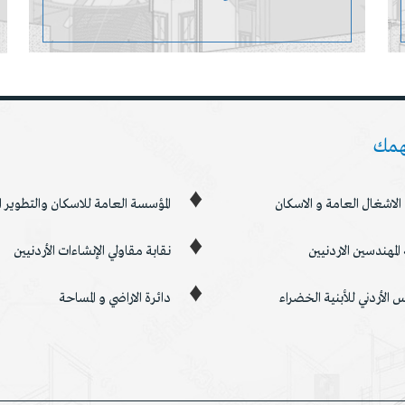
همك
 الاشغال العامة و الاسكان
المؤسسة العامة للاسكان والتطوير
 المهندسين الاردنيين
نقابة مقاولي الإنشاءات الأردنيين
س الأردني للأبنية الخضراء
دائرة الاراضي و المساحة