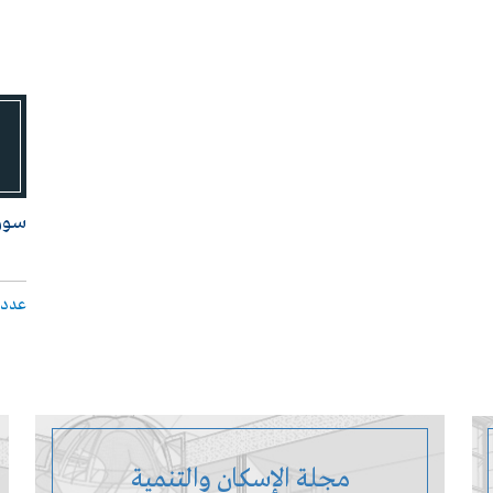
سـوق
عدد 
مجلة الإسكان والتنمية