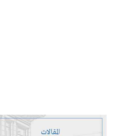
المقالات