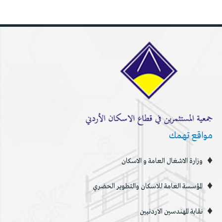
مواقع تهمك
وزارة الاشغال العامة و الاسكان
المؤسسة العامة للاسكان والتطوير الحضري
نقابة المهندسين الاردنيين