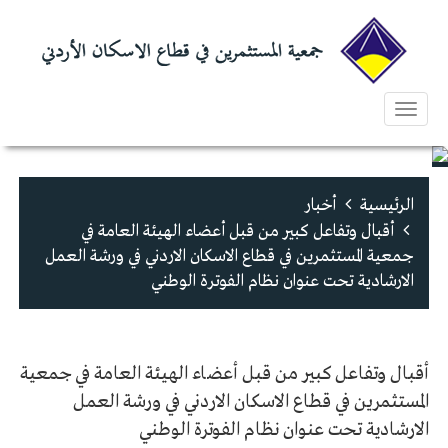
Toggle
navigation
الرئيسية
أخبار
أقبال وتفاعل كبير من قبل أعضاء الهيئة العامة في
جمعية المستثمرين في قطاع الاسكان الاردني في ورشة العمل
الارشادية تحت عنوان نظام الفوترة الوطني
أقبال وتفاعل كبير من قبل أعضاء الهيئة العامة في جمعية
المستثمرين في قطاع الاسكان الاردني في ورشة العمل
الارشادية تحت عنوان نظام الفوترة الوطني