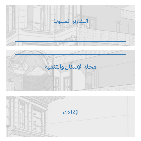
التقارير السنوية
مجلة الإسكان والتنمية
المقالات