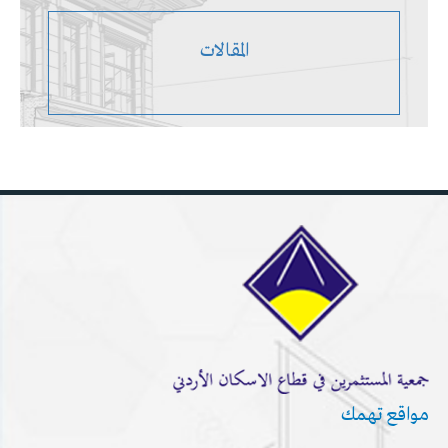
المقالات
مواقع تهمك