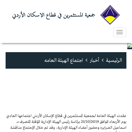
Toggle
navigation
الرئيسية
أخبار
اجتماع الهيئة العامه
عقدت الهيئة العامة لجمعية المستثمرين في قطاع الإسكان الأردني اجتماعها العادي
يوم الأربعاء الموافق 23/10/2019 برئاسة رئيس الهيئة الإدارية المؤقتة المتصرف د.
اسماعيل الصرايره وحضور أعضاء الهيئة الإدارية، وقد تم خلال الإجتماع مناقشة