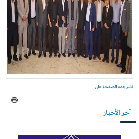
نشر هذة الصفحة على
آخر الأخبار