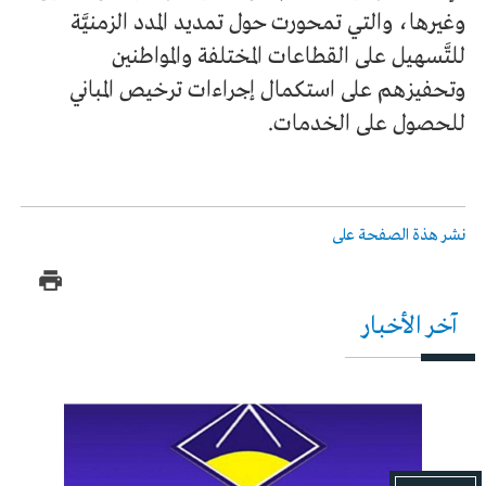
وغيرها، والتي تمحورت حول تمديد المدد الزمنيَّة
للتَّسهيل على القطاعات المختلفة والمواطنين
وتحفيزهم على استكمال إجراءات ترخيص المباني
للحصول على الخدمات.
نشر هذة الصفحة على
آخر الأخبار