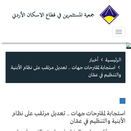
Toggle
navigation
الرئيسية
أخبار
استجابة لمقترحات جهات .. تعديل مرتقب على نظام الأبنية
والتنظيم في عمّان
استجابة لمقترحات جهات .. تعديل مرتقب على نظام
الأبنية والتنظيم في عمّان