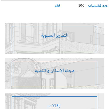
عدد المشاهدات
100
نشر
التقارير السنوية
مجلة الإسكان والتنمية
المقالات