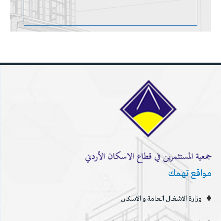
مواقع تهمك
وزارة الاشغال العامة و الاسكان