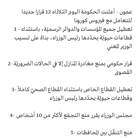
عمون - أعلنت الحكومة اليوم الثلاثاء 12 قرارا جديدا
للتعامل مع فيروس كورونا
تعطيل جميع المؤسسات والدوائر الرسميّة، باستثناء
1 -
قطاعات حيويّة يحدّدها رئيس الوزراء، بناءً على تنسيب
الوزير المعني
قرار حكومي بمنع مغادرة المنازل إلا في الحالات الضروريّة
2-
القصوى
تعطيل القطاع الخاص باستثناء القطاع الصحيّ كاملاً
3-
وقطاعات حيويّة يحدّدها رئيس الوزراء
مجلس الوزراء يقرر منع التجمّع لأكثر من 10 أشخاص
4-
منع التنقّل بين المحافظات
5-