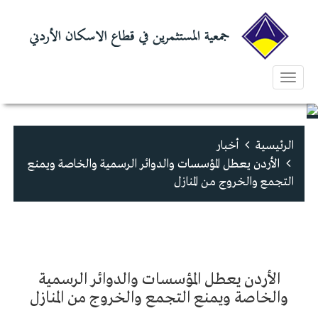
Toggle
navigation
الرئيسية
أخبار
الأردن يعطل المؤسسات والدوائر الرسمية والخاصة ويمنع
التجمع والخروج من المنازل
الأردن يعطل المؤسسات والدوائر الرسمية
والخاصة ويمنع التجمع والخروج من المنازل