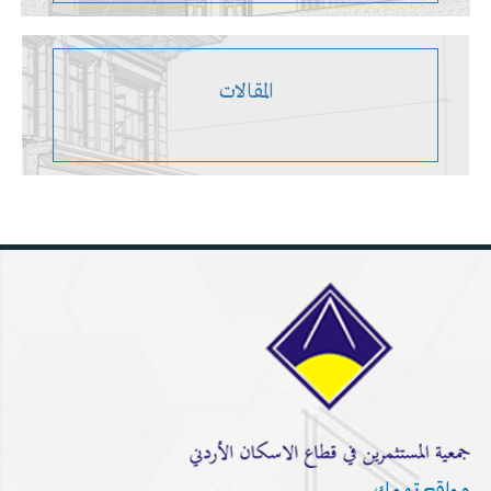
المقالات