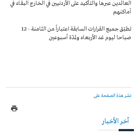
العائدين عبرها والتأكيد على الأردنيين في الخارج البقاء في
أماكنهم
تطبّق جميع القرارات السابقة اعتباراً من الثامنة
12 -
صباحا ليوم غد الأربعاء ولمدّة أسبوعين
نشر هذة الصفحة على
آخر الأخبار