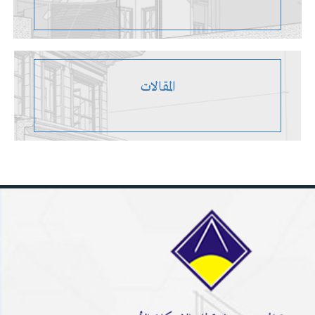
المقالات