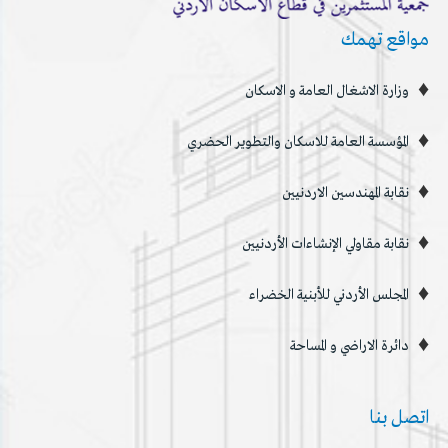
مواقع تهمك
وزارة الاشغال العامة و الاسكان
المؤسسة العامة للاسكان والتطوير الحضري
نقابة المهندسين الاردنيين
نقابة مقاولي الإنشاءات الأردنيين
المجلس الأردني للأبنية الخضراء
دائرة الاراضي و المساحة
اتصل بنا