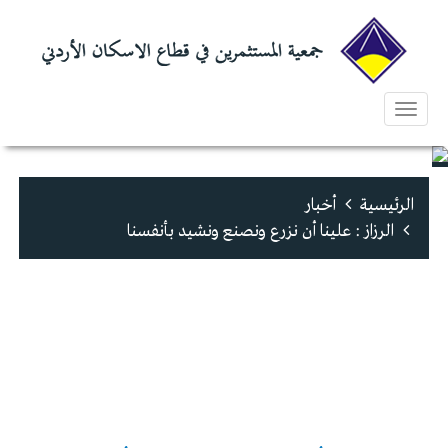
Toggle
navigation
الرئيسية
أخبار
الرزاز : علينا أن نزرع ونصنع ونشيد بأنفسنا