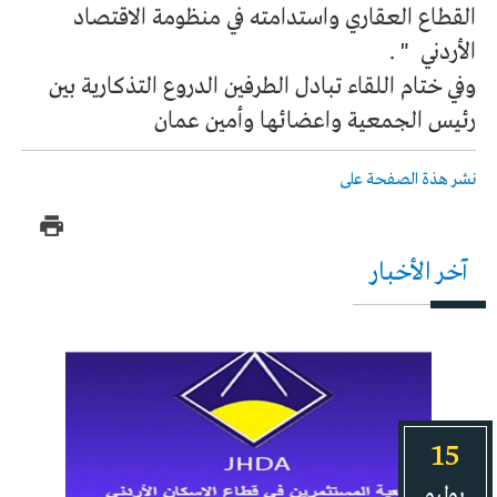
القطاع العقاري واستدامته في منظومة الاقتصاد
الأردني " .
وفي ختام اللقاء تبادل الطرفين الدروع التذكارية بين
رئيس الجمعية واعضائها وأمين عمان
نشر هذة الصفحة على
آخر الأخبار
15
يوليو