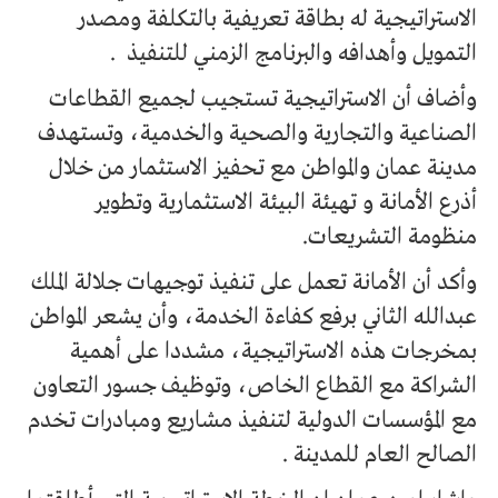
الاستراتيجية له بطاقة تعريفية بالتكلفة ومصدر
التمويل وأهدافه والبرنامج الزمني للتنفيذ .
وأضاف أن الاستراتيجية تستجيب لجميع القطاعات
الصناعية والتجارية والصحية والخدمية، وتستهدف
مدينة عمان والمواطن مع تحفيز الاستثمار من خلال
أذرع الأمانة و تهيئة البيئة الاستثمارية وتطوير
منظومة التشريعات.
وأكد أن الأمانة تعمل على تنفيذ توجيهات جلالة الملك
عبدالله الثاني برفع كفاءة الخدمة، وأن يشعر المواطن
بمخرجات هذه الاستراتيجية، مشددا على أهمية
الشراكة مع القطاع الخاص، وتوظيف جسور التعاون
مع المؤسسات الدولية لتنفيذ مشاريع ومبادرات تخدم
الصالح العام للمدينة .