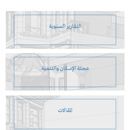
التقارير السنوية
مجلة الإسكان والتنمية
المقالات