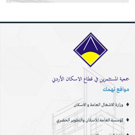
مواقع تهمك
وزارة الاشغال العامة و الاسكان
المؤسسة العامة للاسكان والتطوير الحضري