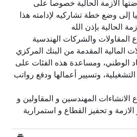
ضتها الأزمة الحالية خصوصا على
 إلى وضع خطة تشاركيه لإدامته هذا
ة الحالية بإذن الله
المقاولات والشركات الهندسية
ت المالية المقدمة من البنك المركزي
صاد الوطني، ومساعدة هذه الفئات على
ا التشغيلية، وتسيير أعمالها ودفع رواتب
الانشاءات المهندسين و المقاولين و
لازمة و تحفيز القطاع و استمرارية