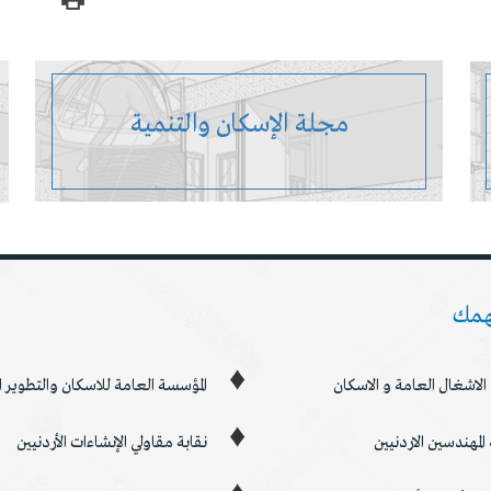
مجلة الإسكان والتنمية
همك
 الاشغال العامة و الاسكان
المؤسسة العامة للاسكان والتطوير
 المهندسين الاردنيين
نقابة مقاولي الإنشاءات الأردنيين