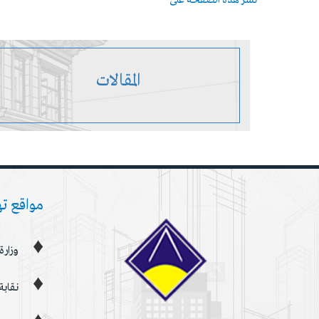
نشر هذة الصفحة على
المقالات
مواقع ت
وزارة
نقابة