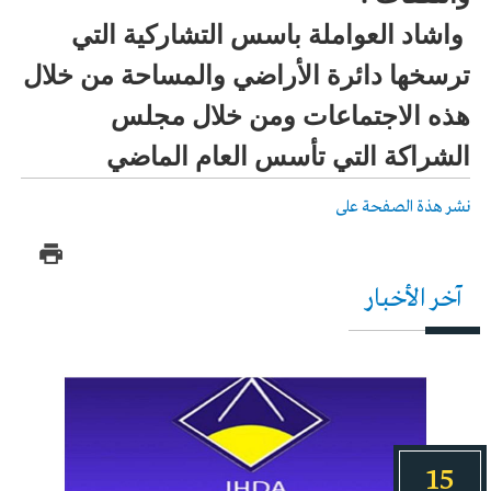
واشاد العواملة باسس التشاركية التي
ترسخها دائرة الأراضي والمساحة من خلال
هذه الاجتماعات ومن خلال مجلس
الشراكة التي تأسس العام الماضي
نشر هذة الصفحة على
آخر الأخبار
15