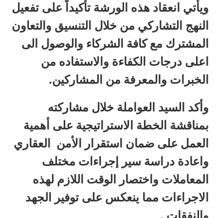
ويأتي انعقاد هذه الورشة تأكيداً على تفعيل
النهج التشاركي من خلال التنسيق والتعاون
المشترك مع كافة الشركاء والوصول الى
اعلى درجات الكفاءة والاستفاده من
الخبرات والمعرفة من المشاركين.
وأكد السيد العواملة خلال مشاركته
بمناقشة الخطة الاستراتيجية على أهمية
العمل على ضمان استقرار الأمن العقاري
واعادة دراسة سير إجراءات مختلف
المعاملات واختصار الوقت اللازم لهذه
الاجراءات مما ينعكس على توفير الجهد
والنفقات .