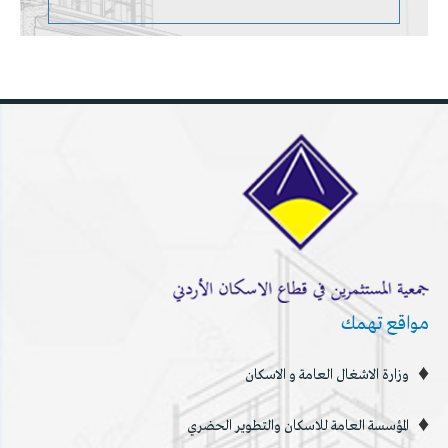
مواقع تهمك
وزارة الاشغال العامة و الاسكان
المؤسسة العامة للاسكان والتطوير الحضري