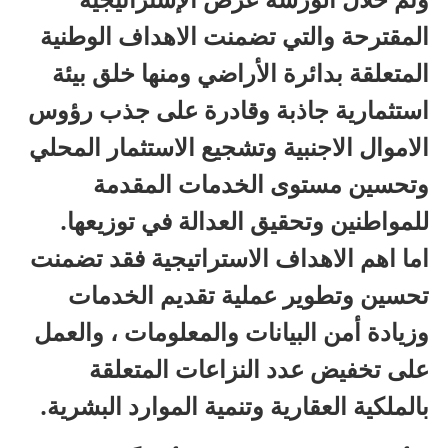
المقترحة والتي تضمنت الاهداف الوطنية
المتعلقة بدائرة الأراضي ومنها خلق بيئة
استثمارية جاذبة وقادرة على جذب رؤوس
الاموال الاجنبية وتشجيع الاستثمار المحلي
وتحسين مستوى الخدمات المقدمة
للمواطنين وتحقيق العدالة في توزيعها.
اما اهم الاهداف الاستراتيجية فقد تضمنت
تحسين وتطوير عملية تقديم الخدمات
وزيادة أمن البيانات والمعلومات ، والعمل
على تخفيض عدد النزاعات المتعلقة
بالملكية العقارية وتنمية الموارد البشرية.