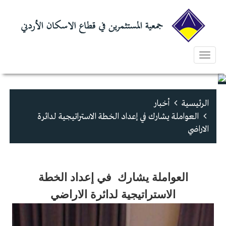
Toggle
navigation
الرئيسية
أخبار
العواملة يشارك في إعداد الخطة الاستراتيجية لدائرة
الاراضي
العواملة يشارك في إعداد الخطة
الاستراتيجية لدائرة الاراضي