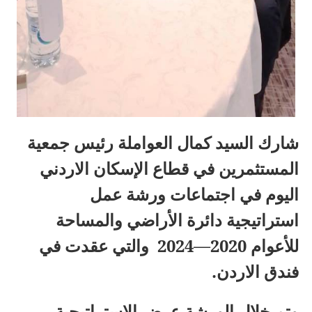
شارك السيد كمال العواملة رئيس جمعية
المستثمرين في قطاع الإسكان الاردني
اليوم في اجتماعات ورشة عمل
استراتيجية دائرة الأراضي والمساحة
للأعوام 2020—2024 والتي عقدت في
فندق الاردن.
وتم خلال الورشة عرض الإستراتيجية