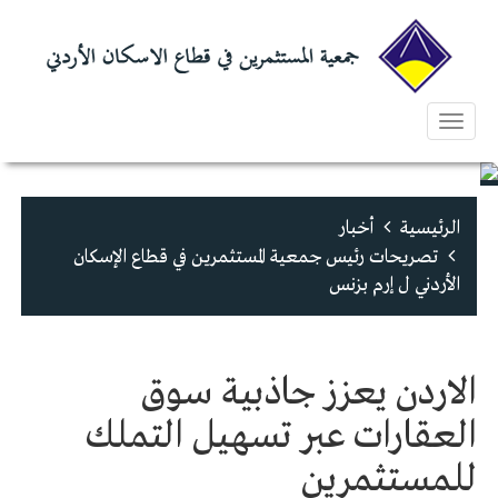
Toggle
navigation
الرئيسية
أخبار
تصريحات رئيس جمعية المستثمرين في قطاع الإسكان
الأردني ل إرم بزنس
الاردن يعزز جاذبية سوق
العقارات عبر تسهيل التملك
للمستثمرين