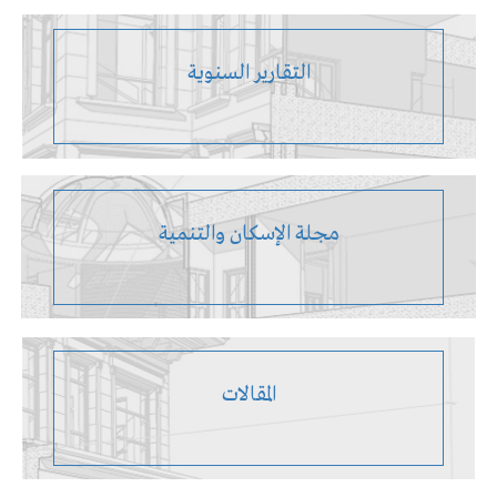
التقارير السنوية
مجلة الإسكان والتنمية
المقالات