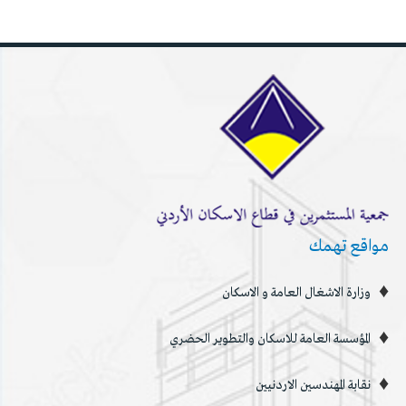
مواقع تهمك
وزارة الاشغال العامة و الاسكان
المؤسسة العامة للاسكان والتطوير الحضري
نقابة المهندسين الاردنيين