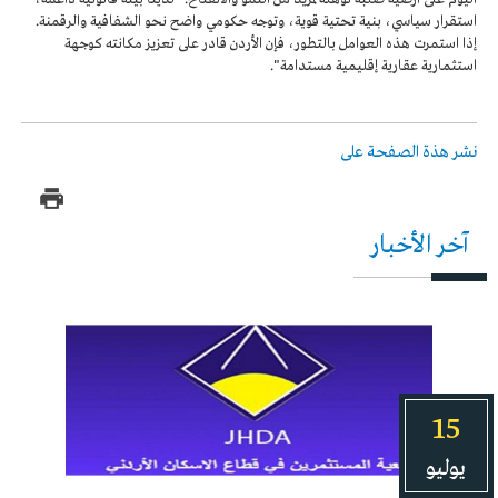
استقرار سياسي، بنية تحتية قوية، وتوجه حكومي واضح نحو الشفافية والرقمنة.
إذا استمرت هذه العوامل بالتطور، فإن الأردن قادر على تعزيز مكانته كوجهة
استثمارية عقارية إقليمية مستدامة".
نشر هذة الصفحة على
آخر الأخبار
15
يوليو