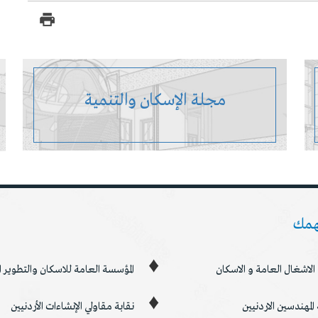
مجلة الإسكان والتنمية
همك
 الاشغال العامة و الاسكان
المؤسسة العامة للاسكان والتطوير
 المهندسين الاردنيين
نقابة مقاولي الإنشاءات الأردنيين