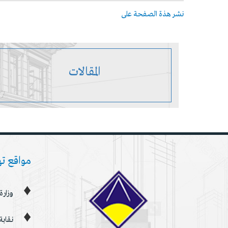
نشر هذة الصفحة على
المقالات
مواقع ت
وزارة
نقابة