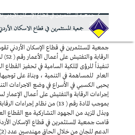
الرئيسية
أخبار
2020
جمعية المستثمرين في قطاع الإسكان الأردني تقوم
الرقابة والتفتيش على أعمال الأعمار رقم ( 52) لسنة 2020.
تنفيذاً للرؤى الملكية السامية في تحفيز القطاع 
العام للمساهمة في التنمية ، وبناءً على توجيه
يحيى الكسبي في الأسراع في وضع الاجراءات التن
وبذل المزيد من الجهود التشاركية مع القطاع ال
قامت جمعية المستثمرين في قطاع الإسكان الأردني