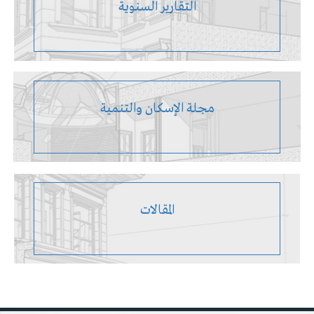
التقارير السنوية
مجلة الإسكان والتنمية
المقالات