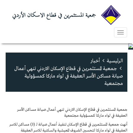
Toggle
navigation
الرئيسية
أخبار
جمعية المستثمرين في قطاع الإسكان الاردني تنهي أعمال
صيانة مساكن الأسر العفيفة في لواء ماركا كمسؤولية
مجتمعية
جمعية المستثمرين في قطاع الإسكان الاردني تنهي أعمال صيانة مساكن الأسر
العفيفة في لواء ماركا كمسؤولية مجتمعية
أنهت جمعية المستثمرين في قطاع الإسكان تنفيذ أعمال صيانة لـ (3) مساكن للاسر
العفيفة في لواء ماركا لتحسين الضروف المعيشية والسكنية للاسر العفيفة