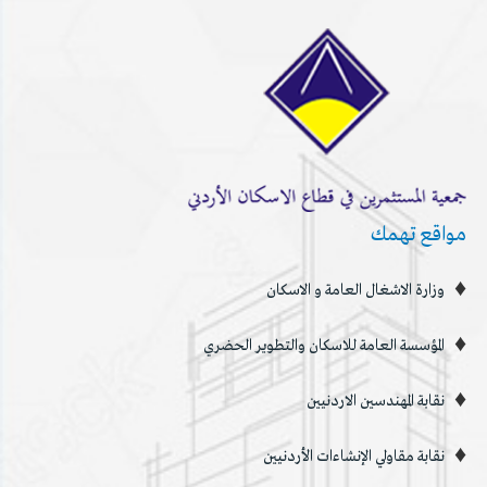
مواقع تهمك
وزارة الاشغال العامة و الاسكان
المؤسسة العامة للاسكان والتطوير الحضري
نقابة المهندسين الاردنيين
نقابة مقاولي الإنشاءات الأردنيين