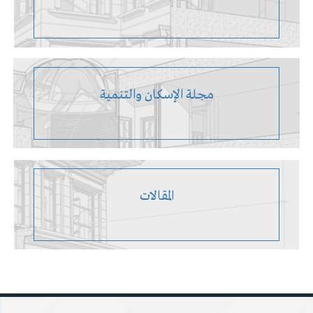
مجلة الإسكان والتنمية
المقالات