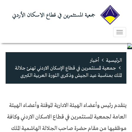
Toggle
navigation
الرئيسية
أخبار
جمعية المستثمرين في قطاع الإسكان الاردني تهنئ جلالة
الملك بمناسبة عيد الجيش وذكرى الثورة العربية الكبرى
يتقدم رئيس وأعضاء الهيئة الادارية الموقتة وأعضاء الهيئة
العامة لجمعية المستثمرين في قطاع الاسكان الاردني وكافة
موظفيها من مقام حضرة صاحب الجلالة الهاشمية الملك