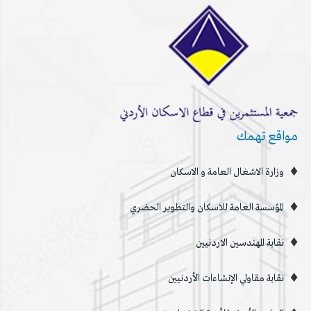
مواقع تهمك
وزارة الاشغال العامة و الاسكان
المؤسسة العامة للاسكان والتطوير الحضري
نقابة المهندسين الاردنيين
نقابة مقاولي الإنشاءات الأردنيين