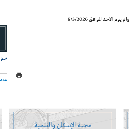
الاحد الموافق 8/3/2026
سـوق
عدد 
مجلة الإسكان والتنمية