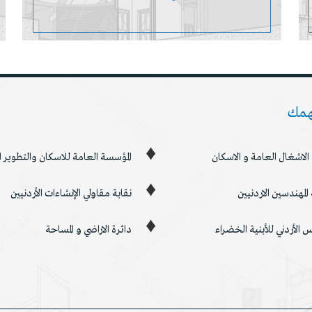
همك
 الاشغال العامة و الاسكان
المؤسسة العامة للاسكان والتطوير
 المهندسين الاردنيين
نقابة مقاولي الإنشاءات الأردنيين
س الأردني للأبنية الخضراء
دائرة الاراضي و المساحة