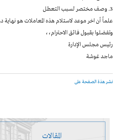
3. وصف مختصر لسبب التعطل
علماً أن اخر موعد لاستلام هذه المعاملات هو نهاية دوام يوم 
وتفضلوا بقبول فائق الاحترام،،
رئيس مجلس الإدارة
ماجد غوشة
نشر هذة الصفحة على
المقالات