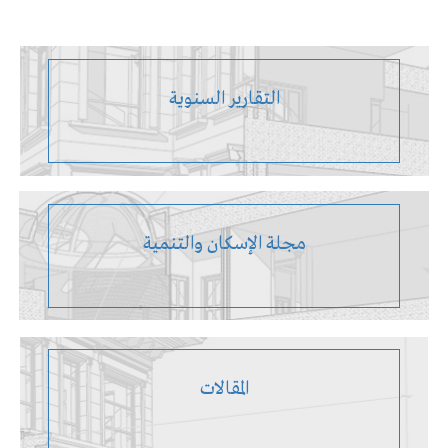
التقارير السنوية
مجلة الإسكان والتنمية
المقالات