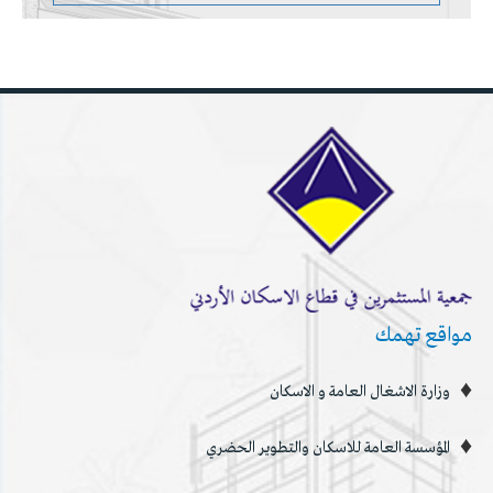
مواقع تهمك
وزارة الاشغال العامة و الاسكان
المؤسسة العامة للاسكان والتطوير الحضري