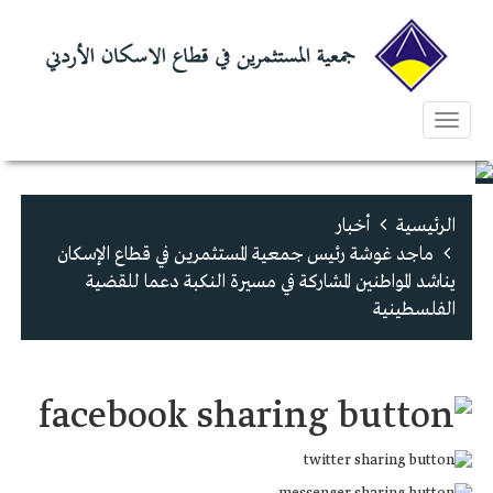
Toggle
navigation
الرئيسية
أخبار
ماجد غوشة رئيس جمعية المستثمرين في قطاع الإسكان
يناشد المواطنين المشاركة في مسيرة النكبة دعما للقضية
الفلسطينية