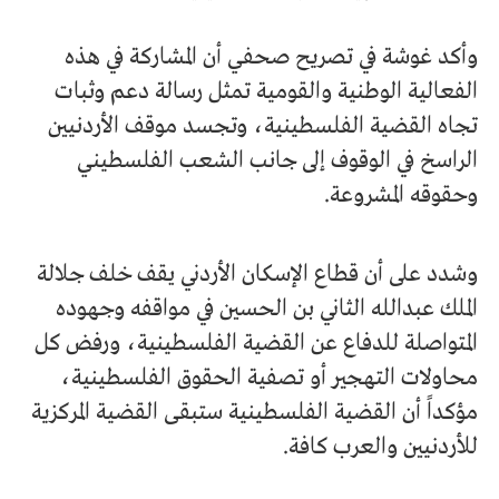
وأكد غوشة في تصريح صحفي أن المشاركة في هذه
الفعالية الوطنية والقومية تمثل رسالة دعم وثبات
تجاه القضية الفلسطينية، وتجسد موقف الأردنيين
الراسخ في الوقوف إلى جانب الشعب الفلسطيني
وحقوقه المشروعة.
وشدد على أن قطاع الإسكان الأردني يقف خلف جلالة
الملك عبدالله الثاني بن الحسين في مواقفه وجهوده
المتواصلة للدفاع عن القضية الفلسطينية، ورفض كل
محاولات التهجير أو تصفية الحقوق الفلسطينية،
مؤكداً أن القضية الفلسطينية ستبقى القضية المركزية
للأردنيين والعرب كافة.