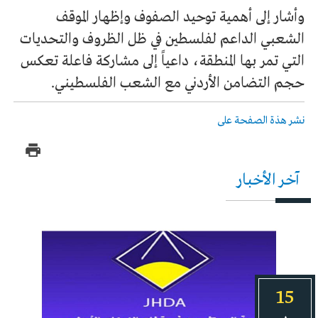
وأشار إلى أهمية توحيد الصفوف وإظهار الموقف
الشعبي الداعم لفلسطين في ظل الظروف والتحديات
التي تمر بها المنطقة، داعياً إلى مشاركة فاعلة تعكس
حجم التضامن الأردني مع الشعب الفلسطيني.
نشر هذة الصفحة على
آخر الأخبار
15