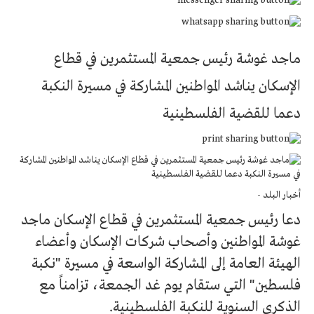
ماجد غوشة رئيس جمعية المستثمرين في قطاع
الإسكان يناشد المواطنين المشاركة في مسيرة النكبة
دعما للقضية الفلسطينية
أخبار البلد -
دعا رئيس جمعية المستثمرين في قطاع الإسكان ماجد
غوشة المواطنين وأصحاب شركات الإسكان وأعضاء
الهيئة العامة إلى المشاركة الواسعة في مسيرة "نكبة
فلسطين" التي ستقام يوم غد الجمعة، تزامناً مع
الذكرى السنوية للنكبة الفلسطينية.