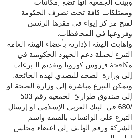
وبينت الجمعية أنها تضع إمكانيات
وممتلكات كافة تحت تصرف الحكومة
لفتح مراكز إيواء في مقرها الرئيس
وفروعها في المحافظات
.
وأهابت الهيئة الإدارية بأعضاء الهيئة العامة
التبرع لحملة دعم الجهود الحكومية في
مكافحة فيروس كورونا وتقديم التبرعات
إلى وزارة الصحة للتصدي لهذه الجائحة
.
ويمكن التبرع مباشرة إلى وزارة الصحة أو
إلى صندوق طوارئ الجمعية رقم 503
/680 في البنك العربي الإسلامي أو إرسال
التبرع على الواتساب بالقيمة واسم
الشركة ورقم الهاتف إلى أعضاء مجلس