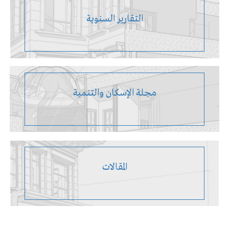
التقارير السنوية
مجلة الإسكان والتنمية
المقالات