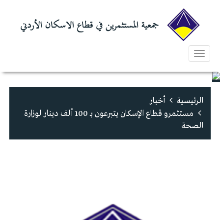
Toggle
navigation
الرئيسية
أخبار
مستثمرو قطاع الإسكان يتبرعون بـ 100 ألف دينار لوزارة
الصحة