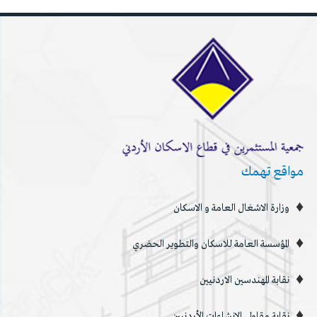
مواقع تهمك
وزارة الاشغال العامة و الاسكان
المؤسسة العامة للاسكان والتطوير الحضري
نقابة المهندسين الاردنيين
نقابة مقاولي الإنشاءات الأردنيين