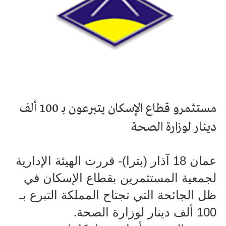
مستثمرو قطاع الإسكان يتبرعون بـ 100 ألف
دينار لوزارة الصحة
عمان 18 آذار (بترا)- قررت الهيئة الإدارية
لجمعية المستثمرين بقطاع الإسكان في
ظل الجائحة التي تجتاح المملكة التبرع بـ
100 ألف دينار لوزارة الصحة
.