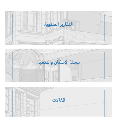
التقارير السنوية
مجلة الإسكان والتنمية
المقالات