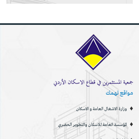
مواقع تهمك
وزارة الاشغال العامة و الاسكان
المؤسسة العامة للاسكان والتطوير الحضري