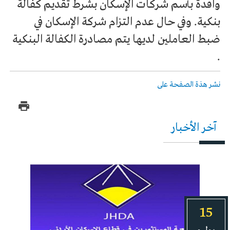
وافدة بأسم شركات الإسكان بشرط تقديم كفالة
بنكية. وفي حال عدم التزام شركة الإسكان في
ضبط العاملين لديها يتم مصادرة الكفالة البنكية
.
نشر هذة الصفحة على
آخر الأخبار
15